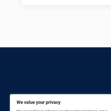
We value your privacy