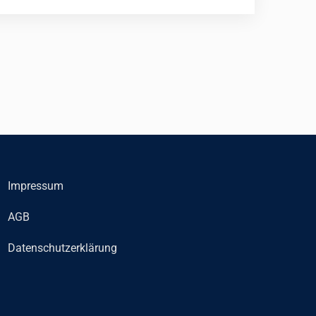
Impressum
AGB
Datenschutzerklärung