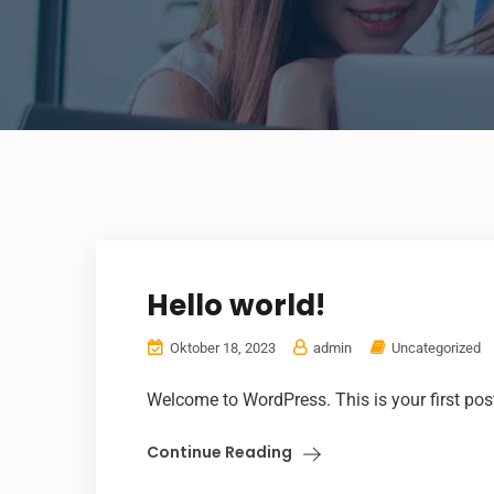
Hello world!
Oktober 18, 2023
admin
Uncategorized
Welcome to WordPress. This is your first post. 
Continue Reading