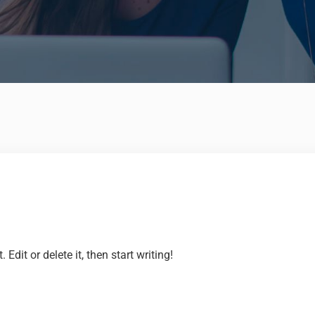
Edit or delete it, then start writing!