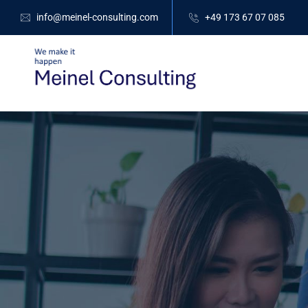
info@meinel-consulting.com
+49 173 67 07 085