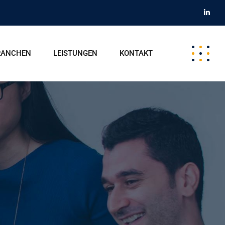
RANCHEN
LEISTUNGEN
KONTAKT