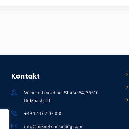
Kontakt
Wilhelm-Leuschner-Straße 54, 35510
Butzbach, DE
+49 173 67 07 085
info@meinel-consulting.com